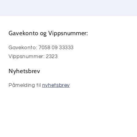
Gavekonto og Vippsnummer:
Gavekonto: 7058 09 33333
Vippsnummer: 2323
Nyhetsbrev
Påmelding til
nyhetsbrev